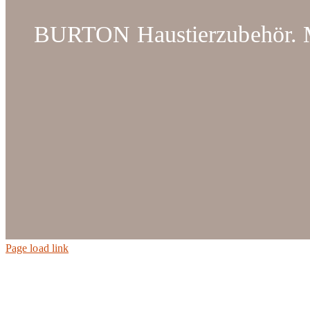
BURTON Haustierzubehör. Ma
Page load link