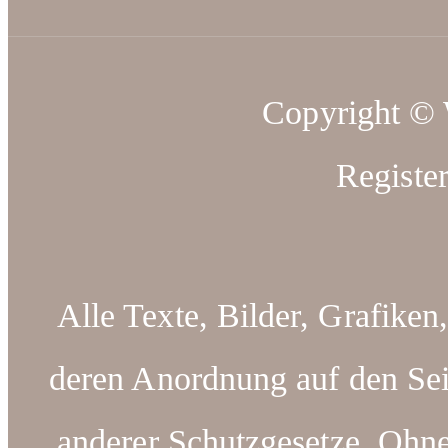
Copyright ©
Registe
Alle Texte, Bilder, Grafiken
deren Anordnung auf den Sei
anderer Schutzgesetze. Ohn