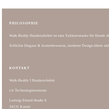
PHILOSOPHIE
Walk-Buddy Hundezubehör ist eine Exklusivmarke für Hunde di
Schlichte Eleganz & kostenbewusste, moderne Design-Ideen ste
KONTAKT
Walk-Buddy I Hundezubehör
c/o Technologiezentrum
Ludwig-Erhard-Straße 8
34131 Kassel