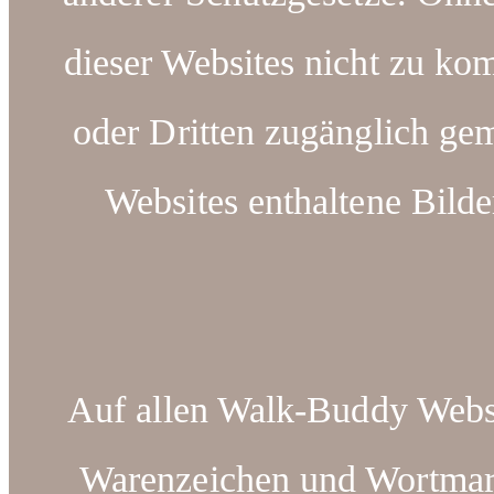
dieser Websites nicht zu kom
oder Dritten zugänglich ge
Websites enthaltene Bilde
Auf allen Walk-Buddy Webse
Warenzeichen und Wortm