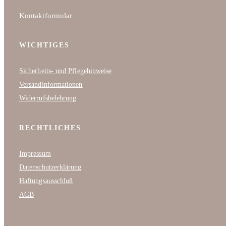
Kontaktformular
WICHTIGES
Sicherheits- und Pflegehinweise
Versandinformationen
Widerrufsbelehrung
RECHTLICHES
Impressum
Datenschutzerklärung
Haftungsausschluß
AGB