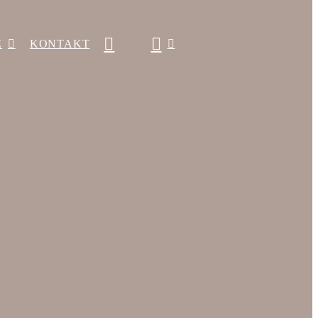
E
KONTAKT