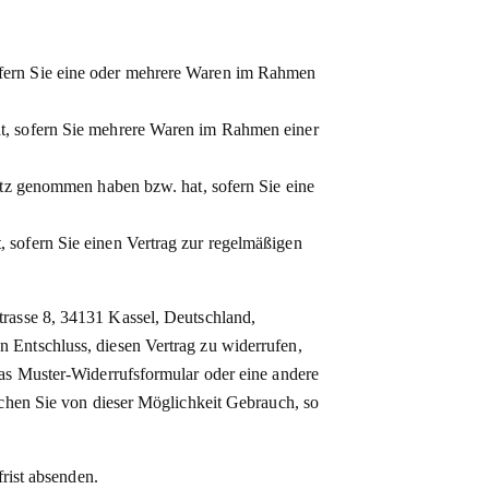
sofern Sie eine oder mehrere Waren im Rahmen
hat, sofern Sie mehrere Waren im Rahmen einer
esitz genommen haben bzw. hat, sofern Sie eine
, sofern Sie einen Vertrag zur regelmäßigen
sse 8, 34131 Kassel, Deutschland,
 Entschluss, diesen Vertrag zu widerrufen,
das Muster-Widerrufsformular oder eine andere
achen Sie von dieser Möglichkeit Gebrauch, so
rist absenden.