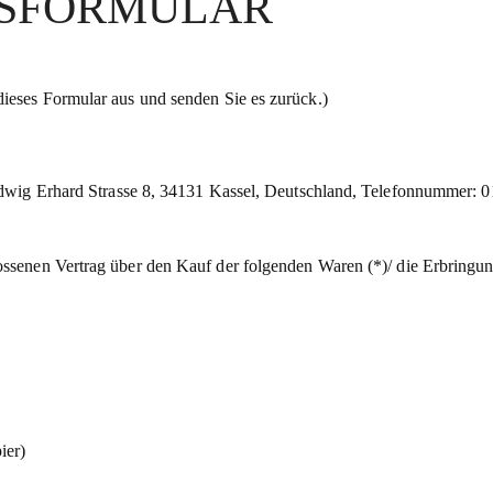
FSFORMULAR
dieses Formular aus und senden Sie es zurück.)
g Erhard Strasse 8, 34131 Kassel, Deutschland, Telefonnummer: 0
lossenen Vertrag über den Kauf der folgenden Waren (*)/ die Erbringun
ier)