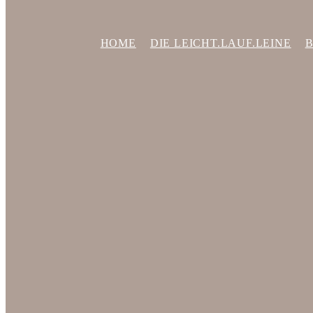
HOME
DIE LEICHT.LAUF.LEINE