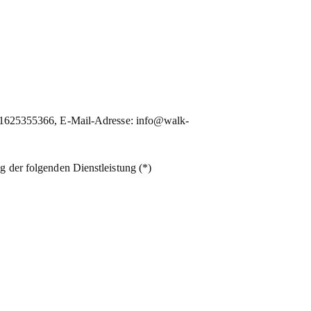
1625355366, E-Mail-Adresse: info@walk-
g der folgenden Dienstleistung (*)