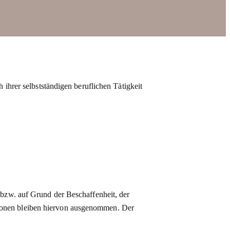
ihrer selbstständigen beruflichen Tätigkeit
 bzw. auf Grund der Beschaffenheit, der
ionen bleiben hiervon ausgenommen. Der