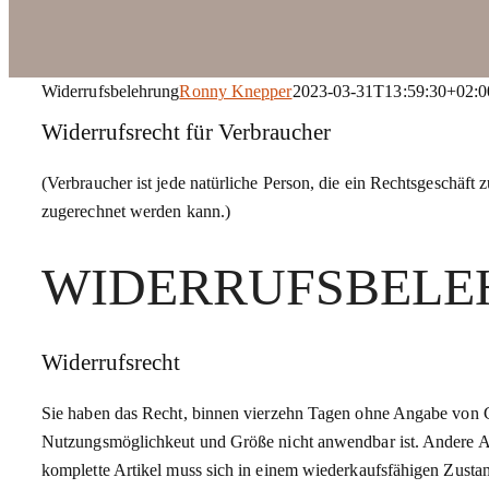
Widerrufsbelehrung
Ronny Knepper
2023-03-31T13:59:30+02:0
Widerrufsrecht für Verbraucher
(Verbraucher ist jede natürliche Person, die ein Rechtsgeschäft
zugerechnet werden kann.)
WIDERRUFSBEL
Widerrufsrecht
Sie haben das Recht, binnen vierzehn Tagen ohne Angabe von Grü
Nutzungsmöglichkeut und Größe nicht anwendbar ist. Andere A
komplette Artikel muss sich in einem wiederkaufsfähigen Zusta