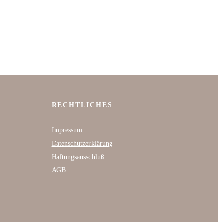
RECHTLICHES
Impressum
Datenschutzerklärung
Haftungsausschluß
AGB