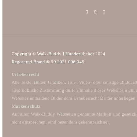
Copyright © Walk-Buddy I Hundezubehör 2024
Registered Brand ® 30 2021 006 049
Urheberrecht
Alle Texte, Bilder, Grafiken, Ton-, Video- oder sonstige Bildd
ausdrückliche Zustimmung dürfen Inhalte dieser Websites nicht 
Websites enthaltene Bilder dem Urheberrecht Dritter unterliegen
Markenschutz
Auf allen Walk-Buddy Webseiten genannte Marken sind geset
nicht entsprechen, sind besonders gekennzeichnet.