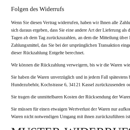
Folgen des Widerrufs
Wenn Sie diesen Vertrag widerrufen, haben wir Ihnen alle Zahlu
sich daraus ergeben, dass Sie eine andere Art der Lieferung als
Tagen ab dem Tag zurückzuzahlen, an dem die Mitteilung über I
Zahlungsmittel, das Sie bei der ursprünglichen Transaktion ein
dieser Rückzahlung Entgelte berechnet.
Wir können die Rückzahlung verweigern, bis wir die Waren wie
Sie haben die Waren unverzüglich und in jedem Fall spätestens
Hundezubehör, Kochstrasse 6, 34121 Kassel zurückzusenden oder
Sie tragen die unmittelbaren Kosten der Rücksendung der Ware
Sie müssen für einen etwaigen Wertverlust der Waren nur aufko
Waren nicht notwendigen Umgang mit ihnen zurückzuführen ist