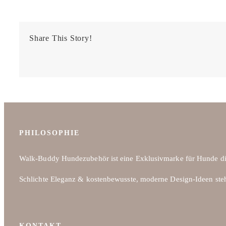
Share This Story!
PHILOSOPHIE
Walk-Buddy Hundezubehör ist eine Exklusivmarke für Hunde di
Schlichte Eleganz & kostenbewusste, moderne Design-Ideen ste
KONTAKT