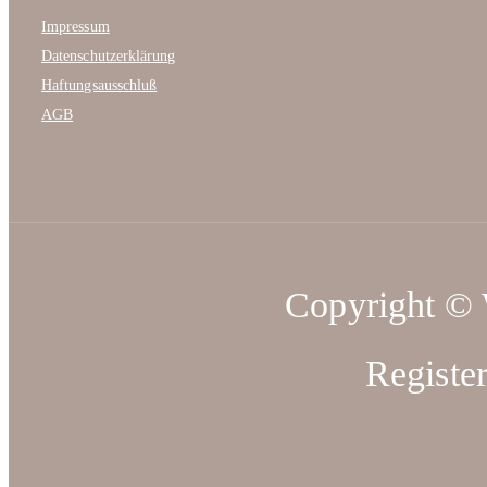
Impressum
Datenschutzerklärung
Haftungsausschluß
AGB
Copyright ©
Registe