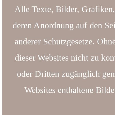
Alle Texte, Bilder, Grafiken
deren Anordnung auf den Sei
anderer Schutzgesetze. Ohn
dieser Websites nicht zu kom
oder Dritten zugänglich ge
Websites enthaltene Bilde