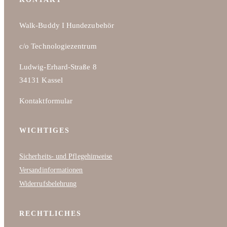
Walk-Buddy I Hundezubehör
c/o Technologiezentrum
Ludwig-Erhard-Straße 8
34131 Kassel
Kontaktformular
WICHTIGES
Sicherheits- und Pflegehinweise
Versandinformationen
Widerrufsbelehrung
RECHTLICHES