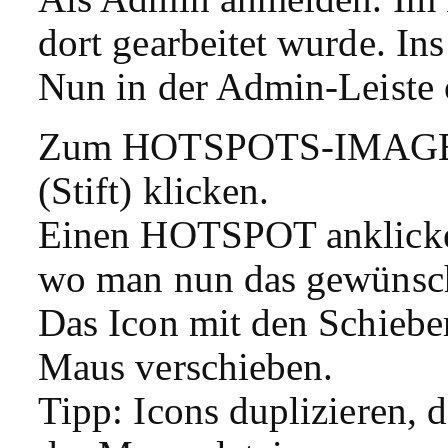
dort gearbeitet wurde. I
Nun in der Admin-Leiste 
Zum HOTSPOTS-IMAGE s
(Stift) klicken.
Einen HOTSPOT anklicken
wo man nun das gewünsch
Das Icon mit den Schiebe
Maus verschieben.
Tipp: Icons duplizieren, 