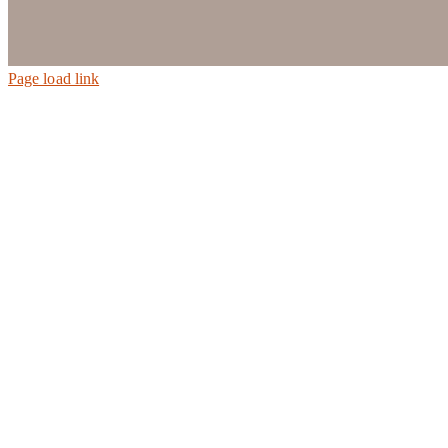
Page load link