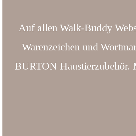
Auf allen Walk-Buddy Webse
Warenzeichen und Wortm
BURTON Haustierzubehör. Ma