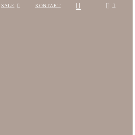
SALE
KONTAKT