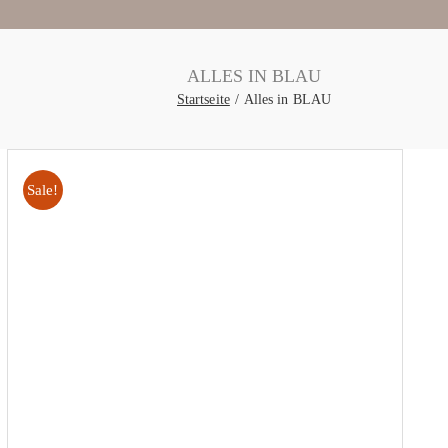
ALLES IN BLAU
Startseite
Alles in BLAU
Sale!