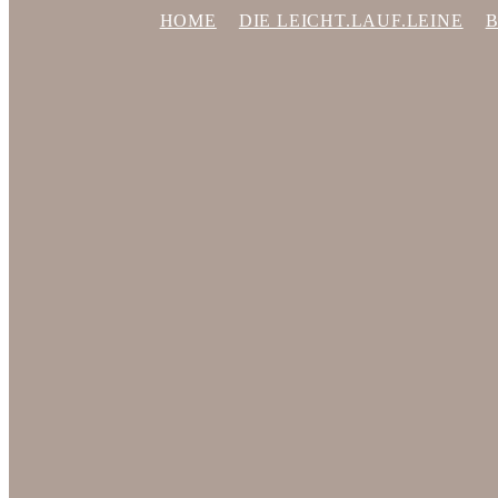
HOME
DIE LEICHT.LAUF.LEINE