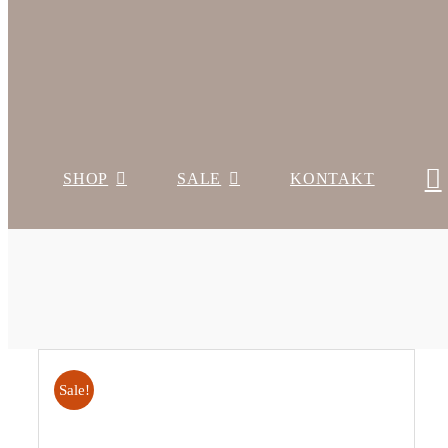
SHOP
SALE
KONTAKT
Sale!