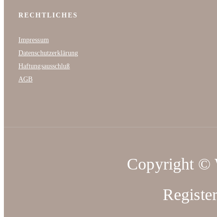
RECHTLICHES
Impressum
Datenschutzerklärung
Haftungsausschluß
AGB
Copyright ©
Registe