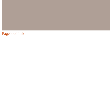
Page load link