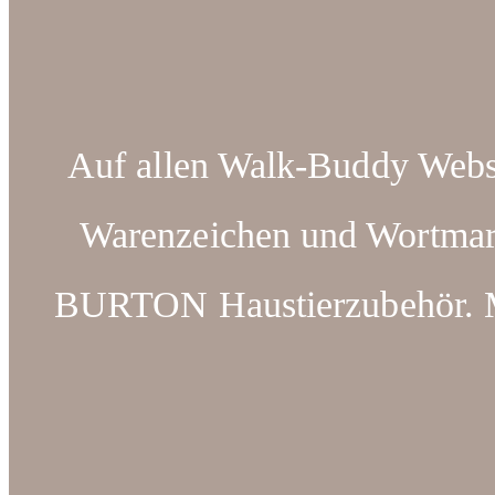
Auf allen Walk-Buddy Webse
Warenzeichen und Wortm
BURTON Haustierzubehör. Ma