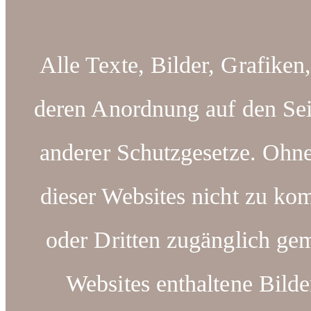
Alle Texte, Bilder, Grafiken
deren Anordnung auf den Sei
anderer Schutzgesetze. Ohn
dieser Websites nicht zu kom
oder Dritten zugänglich ge
Websites enthaltene Bilde