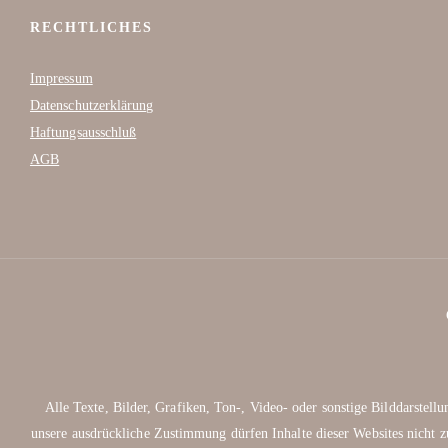
RECHTLICHES
Impressum
Datenschutzerklärung
Haftungsausschluß
AGB
Alle Texte, Bilder, Grafiken, Ton-, Video- oder sonstige Bilddarste
unsere ausdrückliche Zustimmung dürfen Inhalte dieser Websites nicht z