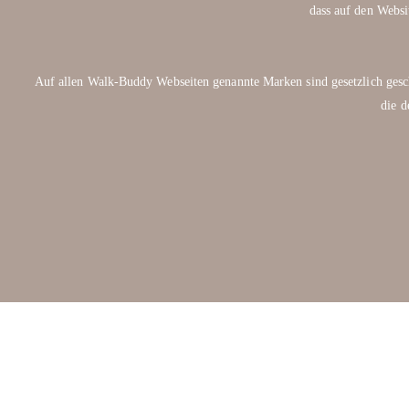
dass auf den Websi
Auf allen Walk-Buddy Webseiten genannte Marken sind gesetzlich 
die d