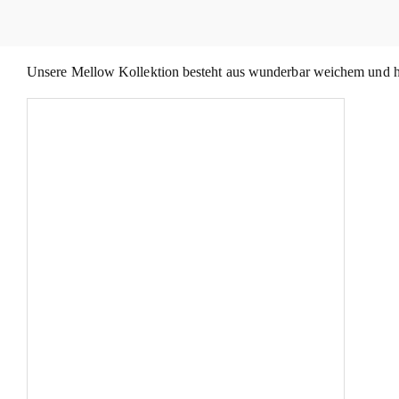
Unsere Mellow Kollektion besteht aus wunderbar weichem und ha