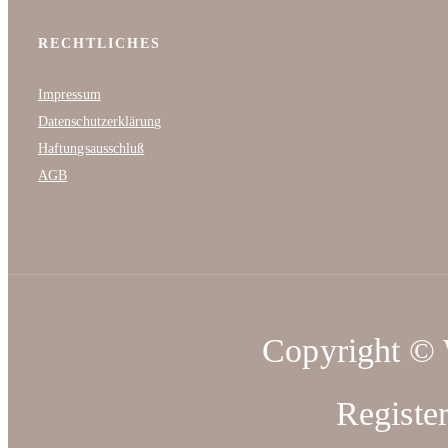
RECHTLICHES
Impressum
Datenschutzerklärung
Haftungsausschluß
AGB
Copyright ©
Registe