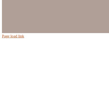
Page load link