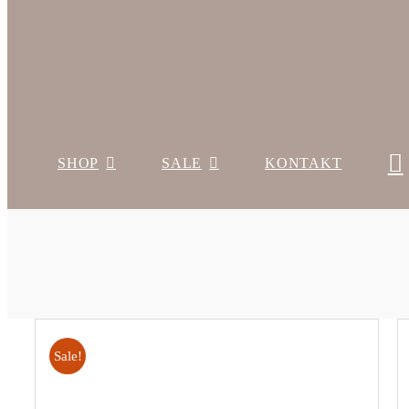
SHOP
SALE
KONTAKT
Sale!