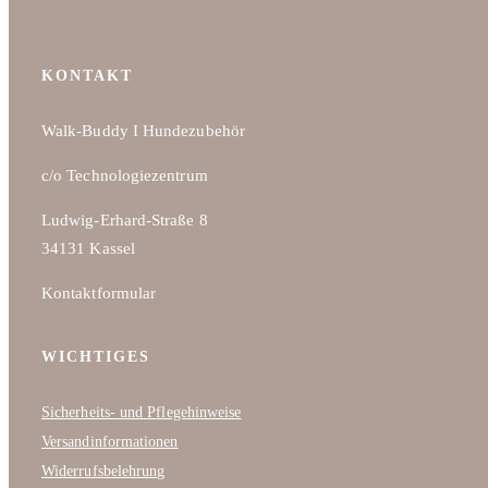
KONTAKT
Walk-Buddy I Hundezubehör
c/o Technologiezentrum
Ludwig-Erhard-Straße 8
34131 Kassel
Kontaktformular
WICHTIGES
Sicherheits- und Pflegehinweise
Versandinformationen
Widerrufsbelehrung