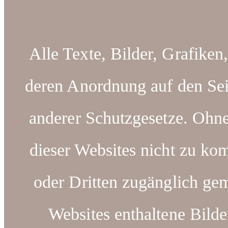
Alle Texte, Bilder, Grafiken
deren Anordnung auf den Sei
anderer Schutzgesetze. Ohn
dieser Websites nicht zu kom
oder Dritten zugänglich ge
Websites enthaltene Bilde