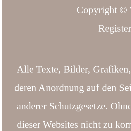
Copyright ©
Registe
Alle Texte, Bilder, Grafiken
deren Anordnung auf den Sei
anderer Schutzgesetze. Ohn
dieser Websites nicht zu kom