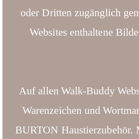
oder Dritten zugänglich ge
Websites enthaltene Bilde
Auf allen Walk-Buddy Webse
Warenzeichen und Wortm
BURTON Haustierzubehör. Ma