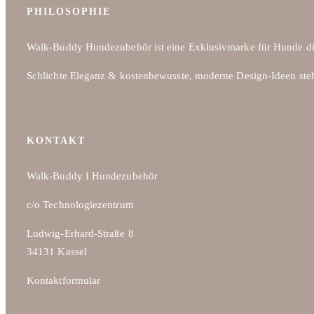
PHILOSOPHIE
Walk-Buddy Hundezubehör ist eine Exklusivmarke für Hunde di
Schlichte Eleganz & kostenbewusste, moderne Design-Ideen ste
KONTAKT
Walk-Buddy I Hundezubehör
c/o Technologiezentrum
Ludwig-Erhard-Straße 8
34131 Kassel
Kontaktformular