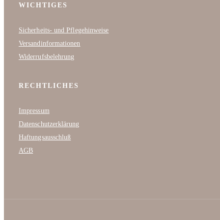
WICHTIGES
Sicherheits- und Pflegehinweise
Versandinformationen
Widerrufsbelehrung
RECHTLICHES
Impressum
Datenschutzerklärung
Haftungsausschluß
AGB