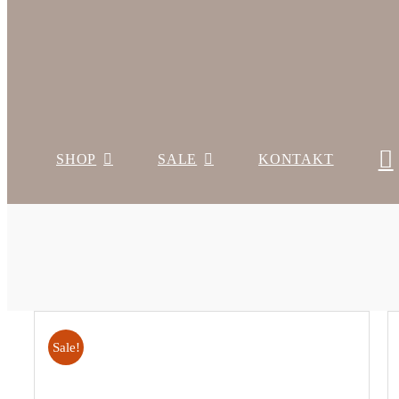
SHOP
SALE
KONTAKT
Sale!