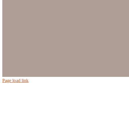
Page load link