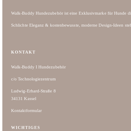
Walk-Buddy Hundezubehör ist eine Exklusivmarke für Hunde di
Schlichte Eleganz & kostenbewusste, moderne Design-Ideen ste
KONTAKT
Walk-Buddy I Hundezubehör
c/o Technologiezentrum
Ludwig-Erhard-Straße 8
34131 Kassel
Kontaktformular
WICHTIGES