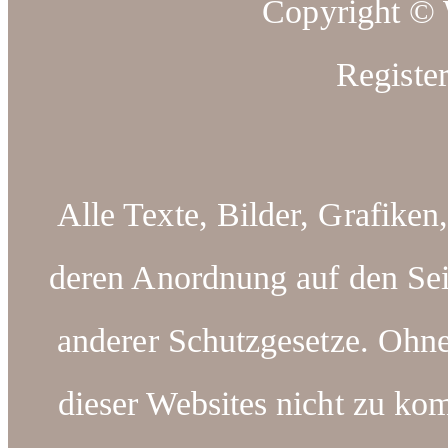
Copyright ©
Registe
Alle Texte, Bilder, Grafiken
deren Anordnung auf den Sei
anderer Schutzgesetze. Ohn
dieser Websites nicht zu kom