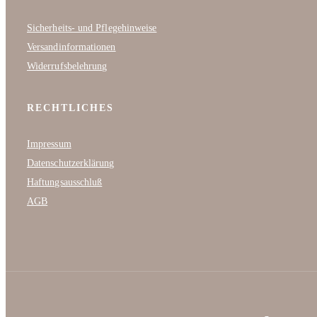
Sicherheits- und Pflegehinweise
Versandinformationen
Widerrufsbelehrung
RECHTLICHES
Impressum
Datenschutzerklärung
Haftungsausschluß
AGB