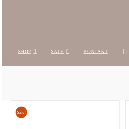
SHOP
SALE
KONTAKT
Sale!