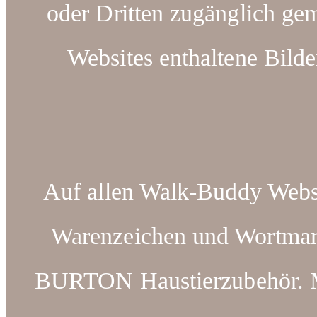
oder Dritten zugänglich ge
Websites enthaltene Bilde
Auf allen Walk-Buddy Webse
Warenzeichen und Wortm
BURTON Haustierzubehör. Ma