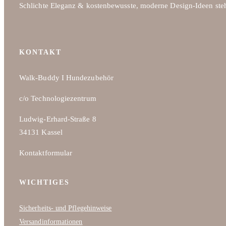
Schlichte Eleganz & kostenbewusste, moderne Design-Ideen ste
KONTAKT
Walk-Buddy I Hundezubehör
c/o Technologiezentrum
Ludwig-Erhard-Straße 8
34131 Kassel
Kontaktformular
WICHTIGES
Sicherheits- und Pflegehinweise
Versandinformationen