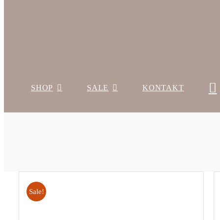
SHOP
SALE
KONTAKT
Sale!