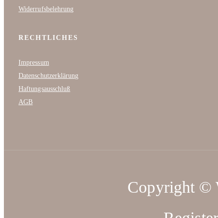
Widerrufsbelehrung
RECHTLICHES
Impressum
Datenschutzerklärung
Haftungsausschluß
AGB
Copyright ©
Registe