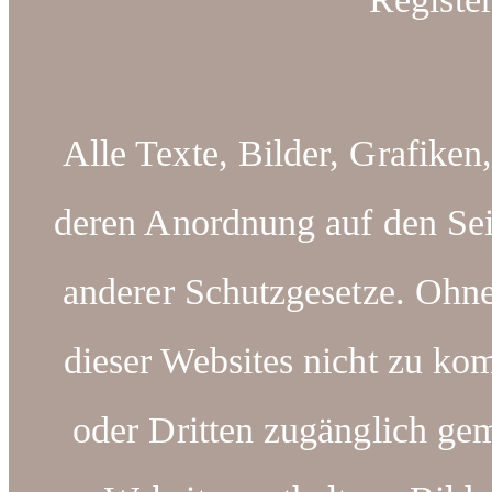
Alle Texte, Bilder, Grafiken
deren Anordnung auf den Sei
anderer Schutzgesetze. Ohn
dieser Websites nicht zu kom
oder Dritten zugänglich ge