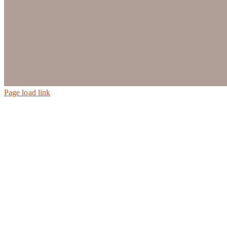
Page load link