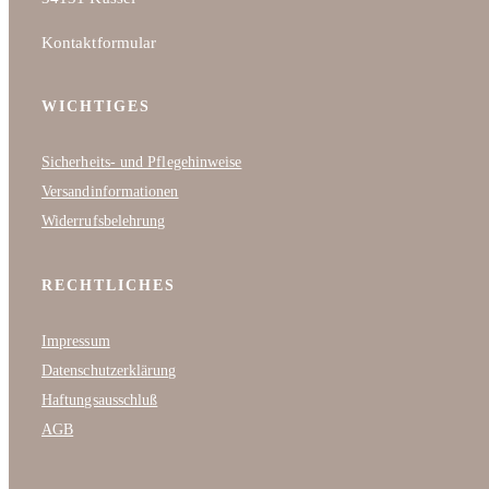
Kontaktformular
WICHTIGES
Sicherheits- und Pflegehinweise
Versandinformationen
Widerrufsbelehrung
RECHTLICHES
Impressum
Datenschutzerklärung
Haftungsausschluß
AGB