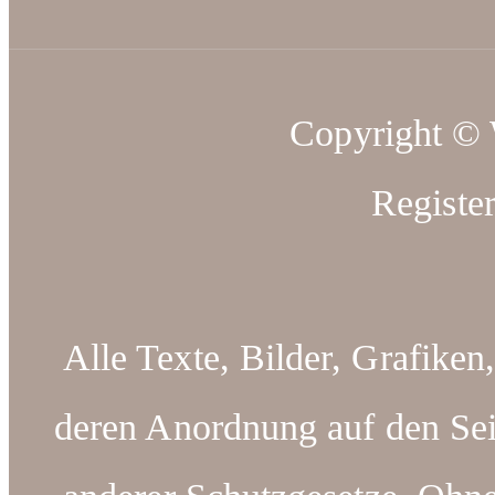
Copyright ©
Registe
Alle Texte, Bilder, Grafiken
deren Anordnung auf den Sei