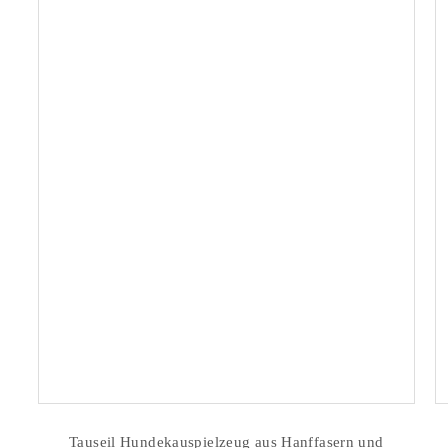
Tauseil Hundekauspielzeug aus Hanffasern und