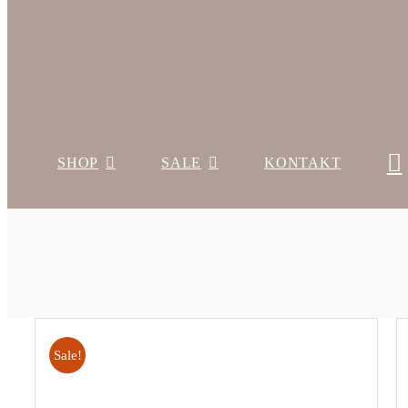
SHOP
SALE
KONTAKT
Sale!