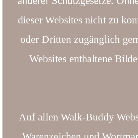
anderer Schutzgesetze. Ohn
dieser Websites nicht zu kom
oder Dritten zugänglich ge
Websites enthaltene Bilde
Auf allen Walk-Buddy Webse
Warenzeichen und Wortm