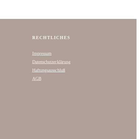
RECHTLICHES
Impressum
Datenschutzerklärung
Haftungsausschluß
AGB