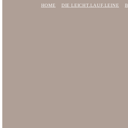
HOME
DIE LEICHT.LAUF.LEINE