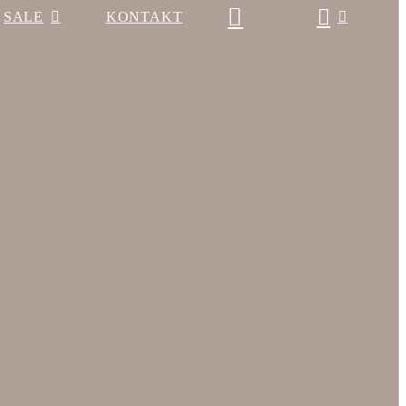
SALE
KONTAKT