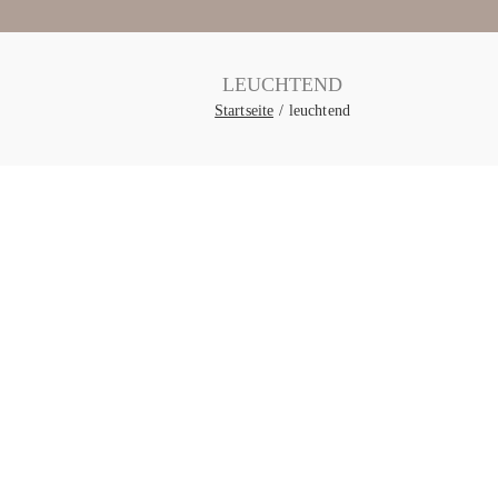
LEUCHTEND
Startseite
leuchtend