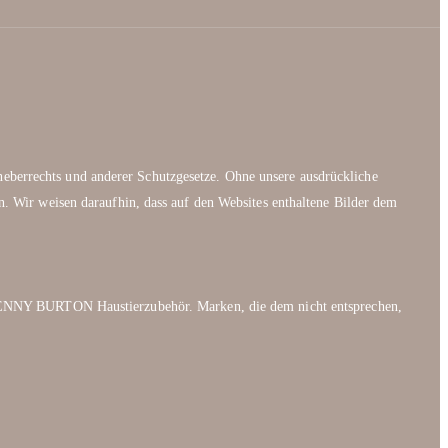
heberrechts und anderer Schutzgesetze. Ohne unsere ausdrückliche
. Wir weisen daraufhin, dass auf den Websites enthaltene Bilder dem
ENNY BURTON Haustierzubehör. Marken, die dem nicht entsprechen,