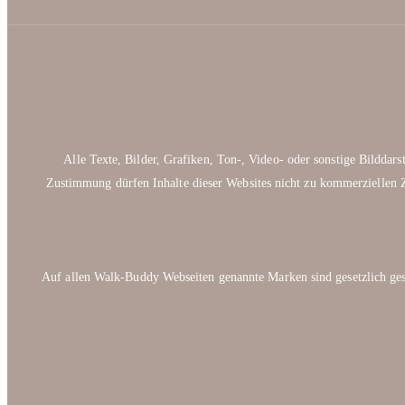
Alle Texte, Bilder, Grafiken, Ton-, Video- oder sonstige Bildda
Zustimmung dürfen Inhalte dieser Websites nicht zu kommerziellen Z
Auf allen Walk-Buddy Webseiten genannte Marken sind gesetzlich