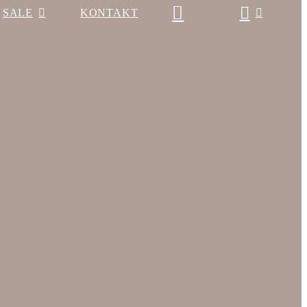
SALE
KONTAKT