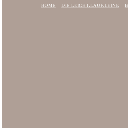
HOME
DIE LEICHT.LAUF.LEINE