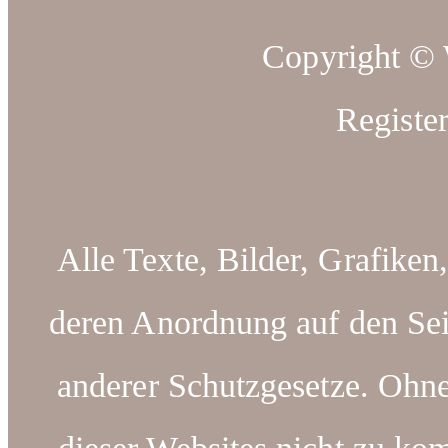
Copyright ©
Registe
Alle Texte, Bilder, Grafiken
deren Anordnung auf den Sei
anderer Schutzgesetze. Ohn