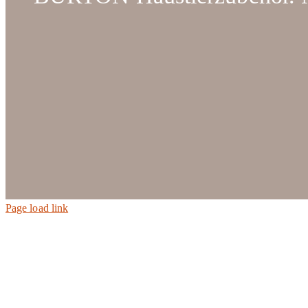
Page load link