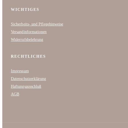
WICHTIGES
Sicherheits- und Pflegehinweise
Versandinformationen
Widerrufsbelehrung
RECHTLICHES
Impressum
Datenschutzerklärung
Haftungsausschluß
AGB