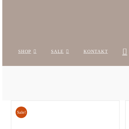
SHOP
SALE
KONTAKT
Sale!