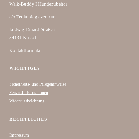
Walk-Buddy I Hundezubehör
c/o Technologiezentrum
Ludwig-Erhard-Straße 8
34131 Kassel
Kontaktformular
WICHTIGES
Sicherheits- und Pflegehinweise
Versandinformationen
Widerrufsbelehrung
RECHTLICHES
Impressum