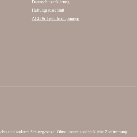
Datenschutzerklärung
Haftungsausschluß
AGB & Testerbedingungen
rechts und anderer Schutzgesetze. Ohne unsere ausdrückliche Zustimmung