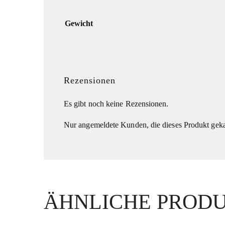
Gewicht
Rezensionen
Es gibt noch keine Rezensionen.
Nur angemeldete Kunden, die dieses Produkt geka
ÄHNLICHE PROD