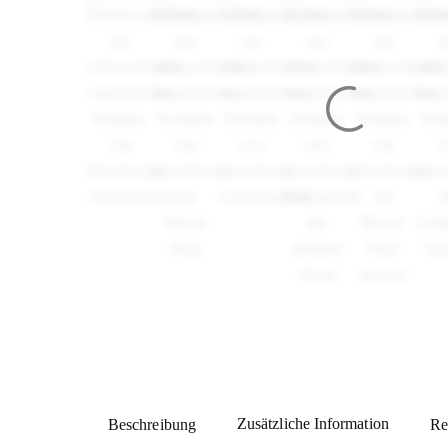
Zusätzliche Information
Beschreibung
Re