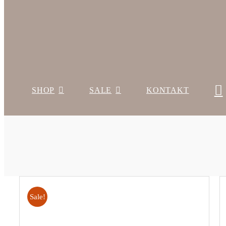
SHOP
SALE
KONTAKT
Sale!