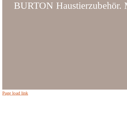
BURTON Haustierzubehör. Ma
Page load link