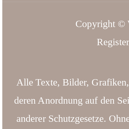
Copyright ©
Registe
Alle Texte, Bilder, Grafiken
deren Anordnung auf den Sei
anderer Schutzgesetze. Ohn