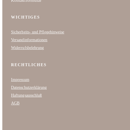
Kontaktformular
WICHTIGES
Sicherheits- und Pflegehinweise
Versandinformationen
Widerrufsbelehrung
RECHTLICHES
Impressum
Datenschutzerklärung
Haftungsausschluß
AGB