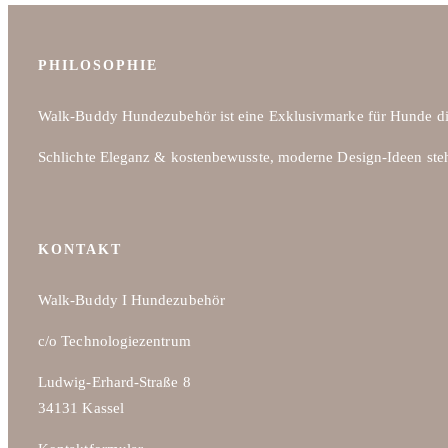
PHILOSOPHIE
Walk-Buddy Hundezubehör ist eine Exklusivmarke für Hunde di
Schlichte Eleganz & kostenbewusste, moderne Design-Ideen ste
KONTAKT
Walk-Buddy I Hundezubehör
c/o Technologiezentrum
Ludwig-Erhard-Straße 8
34131 Kassel