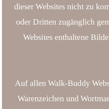
dieser Websites nicht zu kom
oder Dritten zugänglich ge
Websites enthaltene Bilde
Auf allen Walk-Buddy Webse
Warenzeichen und Wortm