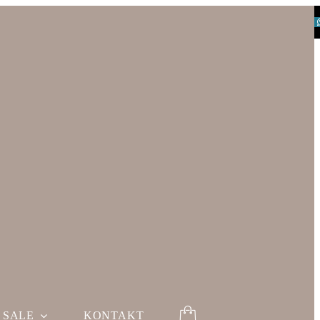
SALE
KONTAKT