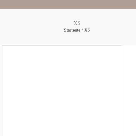
XS
Startseite
XS