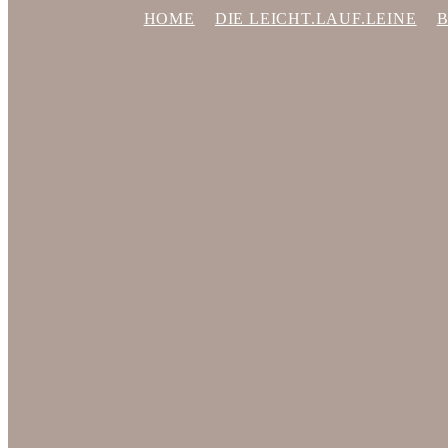
HOME
DIE LEICHT.LAUF.LEINE