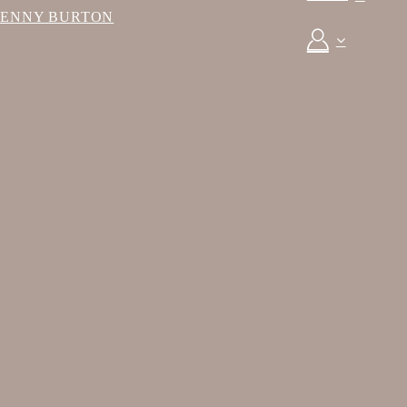
BENNY BURTON