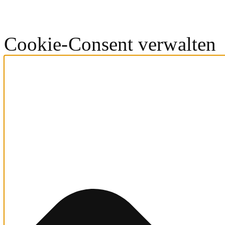
Cookie-Consent verwalten