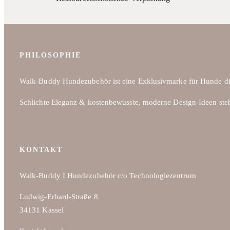
PHILOSOPHIE
Walk-Buddy Hundezubehör ist eine Exklusivmarke für Hunde di
Schlichte Eleganz & kostenbewusste, moderne Design-Ideen ste
KONTAKT
Walk-Buddy I Hundezubehör c/o Technologiezentrum
Ludwig-Erhard-Straße 8
34131 Kassel