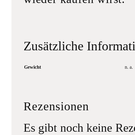
Zusätzliche Informat
Gewicht
n. a.
Rezensionen
Es gibt noch keine Rez