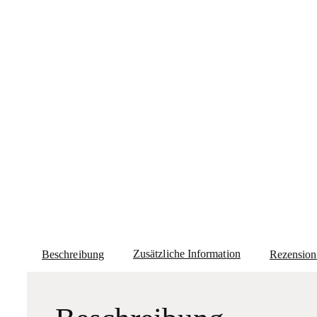
Zusätzliche Information
Beschreibung
Rezension