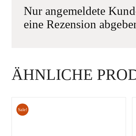
Nur angemeldete Kunden
eine Rezension abgebe
ÄHNLICHE PRO
Sale!