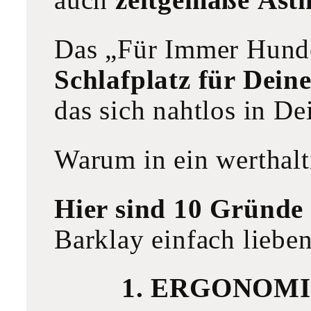
Das „Für Immer Hunde
Schlafplatz für Dei
das sich nahtlos in De
Warum in ein werthalt
Hier sind 10 Gründe
Barklay einfach lieben
1. ERGONOM