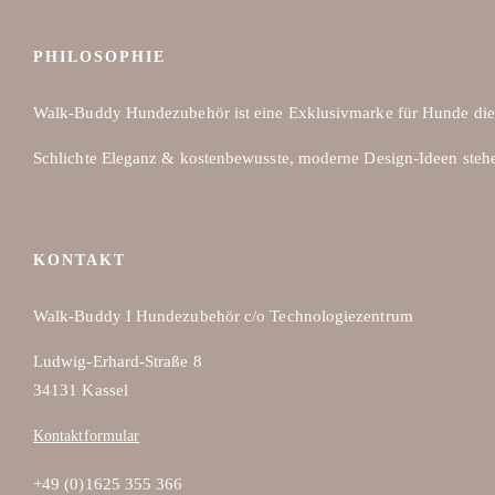
PHILOSOPHIE
Walk-Buddy Hundezubehör ist eine Exklusivmarke für Hunde die
Schlichte Eleganz & kostenbewusste, moderne Design-Ideen steh
KONTAKT
Walk-Buddy I Hundezubehör c/o Technologiezentrum
Ludwig-Erhard-Straße 8
34131 Kassel
Kontaktformular
+49 (0)1625 355 366