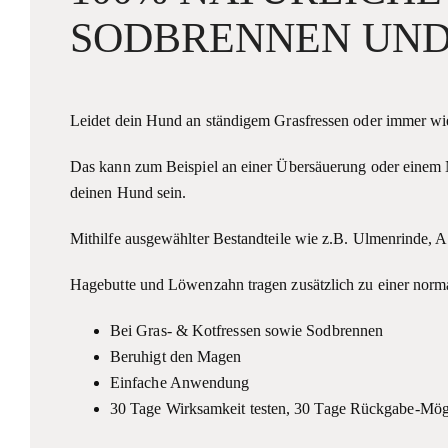
SODBRENNEN UND
Leidet dein Hund an ständigem Grasfressen oder immer w
Das kann zum Beispiel an einer Übersäuerung oder einem N
deinen Hund sein.
Mithilfe ausgewählter Bestandteile wie z.B. Ulmenrinde, 
Hagebutte und Löwenzahn tragen zusätzlich zu einer nor
Bei Gras- & Kotfressen sowie Sodbrennen
Beruhigt den Magen
Einfache Anwendung
30 Tage Wirksamkeit testen, 30 Tage Rückgabe-Mög