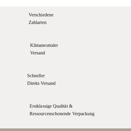
Verschiedene
Zahlarten
Klimaneutraler
Versand
Schneller
Direkt-Versand
Erstklassige Qualität &
Ressourcenschonende Verpackung