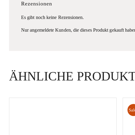
Rezensionen
Es gibt noch keine Rezensionen.
Nur angemeldete Kunden, die dieses Produkt gekauft habe
ÄHNLICHE PRODUK
Sal