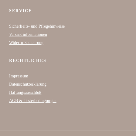
SERVICE
Sicherheits- und Pflegehinweise
Versandinformationen
Widerrufsbelehrung
RECHTLICHES
Impressum
Datenschutzerklärung
Haftungsausschluß
AGB & Testerbedingungen