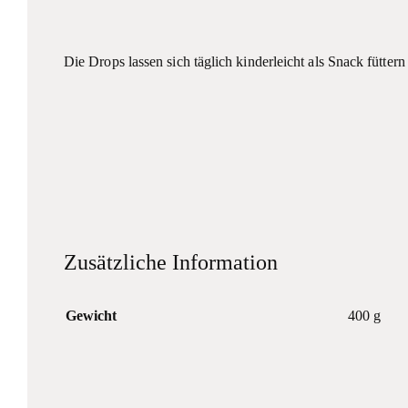
Die Drops lassen sich täglich kinderleicht als Snack füttern
Zusätzliche Information
Gewicht
400 g