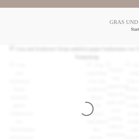
GRAS UND
Star