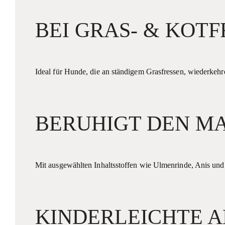
BEI GRAS- & KOT
Ideal für Hunde, die an ständigem Grasfressen, wiederkeh
BERUHIGT DEN M
Mit ausgewählten Inhaltsstoffen wie Ulmenrinde, Anis un
KINDERLEICHTE 