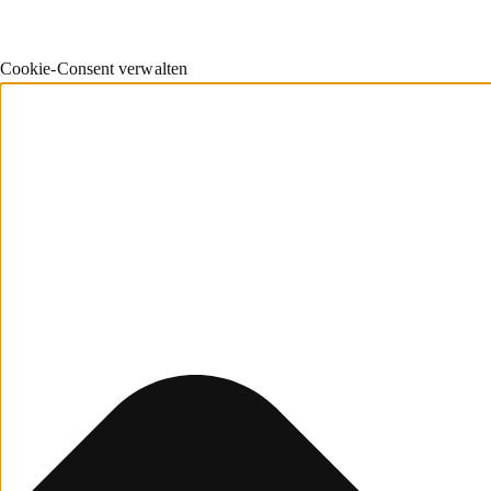
Cookie-Consent verwalten