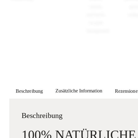
Zusätzliche Information
Beschreibung
Rezensione
Beschreibung
100% NATÜRLICHE 