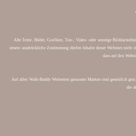
Alle Texte, Bilder, Grafiken, Ton-, Video- oder sonstige Bilddarste
unsere ausdrückliche Zustimmung dürfen Inhalte dieser Websites nicht z
dass auf den Websi
Auf allen Walk-Buddy Webseiten genannte Marken sind gesetzlich 
die d