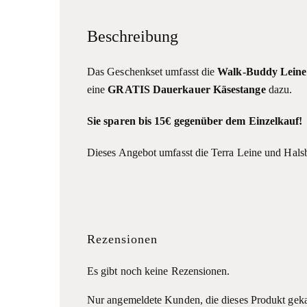
Beschreibung
Das Geschenkset umfasst die
Walk-Buddy Leine
eine
GRATIS Dauerkauer Käsestange
dazu.
Sie sparen bis 15€ gegenüber dem Einzelkauf!
Dieses Angebot umfasst die Terra Leine und Hals
Rezensionen
Es gibt noch keine Rezensionen.
Nur angemeldete Kunden, die dieses Produkt geka