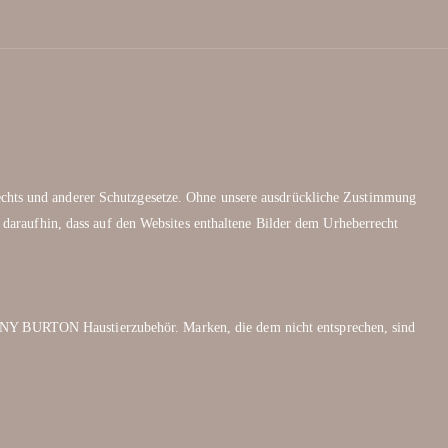
rechts und anderer Schutzgesetze. Ohne unsere ausdrückliche Zustimmung
 daraufhin, dass auf den Websites enthaltene Bilder dem Urheberrecht
NY BURTON Haustierzubehör. Marken, die dem nicht entsprechen, sind