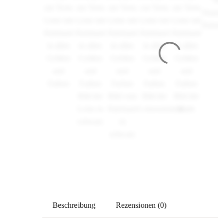
Beschreibung
Rezensionen (0)