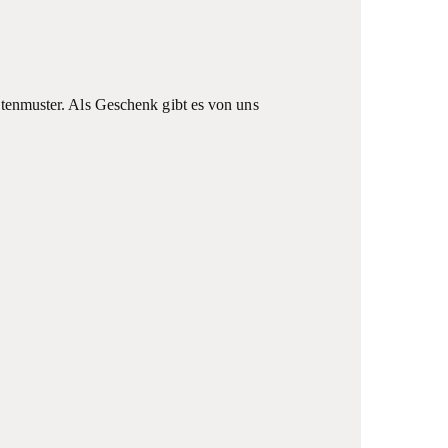
enmuster. Als Geschenk gibt es von uns