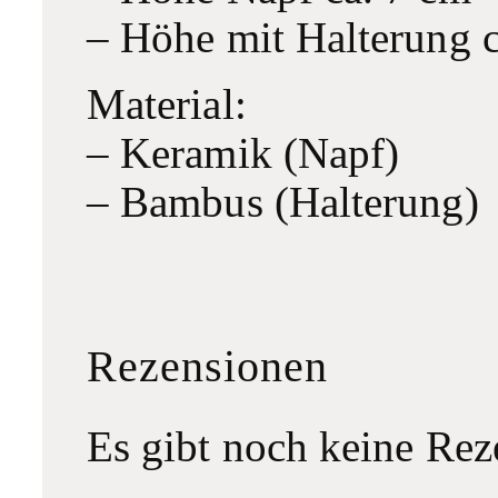
– Höhe mit Halterung c
Material:
– Keramik (Napf)
– Bambus (Halterung)
Rezensionen
Es gibt noch keine Rez