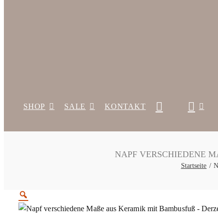
SHOP
SALE
KONTAKT
NAPF VERSCHIEDENE MA
Startseite
N