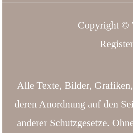
Copyright ©
Registe
Alle Texte, Bilder, Grafiken
deren Anordnung auf den Sei
anderer Schutzgesetze. Ohn