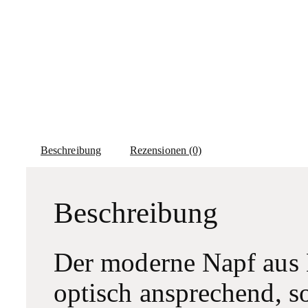
Beschreibung
Rezensionen (0)
Beschreibung
Der moderne Napf aus 
optisch ansprechend, s