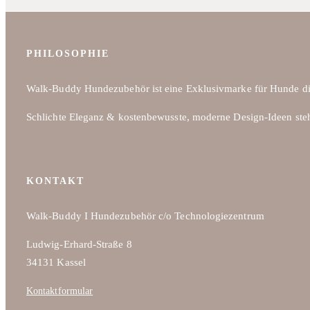
PHILOSOPHIE
Walk-Buddy Hundezubehör ist eine Exklusivmarke für Hunde di
Schlichte Eleganz & kostenbewusste, moderne Design-Ideen ste
KONTAKT
Walk-Buddy I Hundezubehör c/o Technologiezentrum
Ludwig-Erhard-Straße 8
34131 Kassel
Kontaktformular