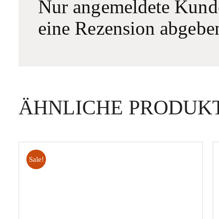
Nur angemeldete Kunden
eine Rezension abgebe
ÄHNLICHE PRODUK
Sale!