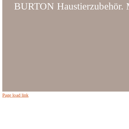
BURTON Haustierzubehör. Ma
Page load link