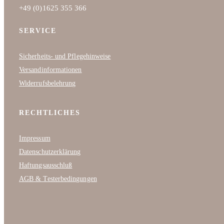
+49 (0)1625 355 366
SERVICE
Sicherheits- und Pflegehinweise
Versandinformationen
Widerrufsbelehrung
RECHTLICHES
Impressum
Datenschutzerklärung
Haftungsausschluß
AGB & Testerbedingungen