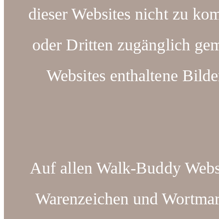
dieser Websites nicht zu kom
oder Dritten zugänglich ge
Websites enthaltene Bilde
Auf allen Walk-Buddy Webse
Warenzeichen und Wortm